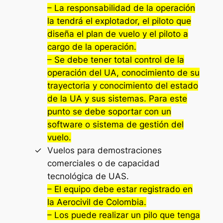
– La responsabilidad de la operación
la tendrá el explotador, el piloto que
diseña el plan de vuelo y el piloto a
cargo de la operación.
– Se debe tener total control de la
operación del UA, conocimiento de su
trayectoria y conocimiento del estado
de la UA y sus sistemas. Para este
punto se debe soportar con un
software o sistema de gestión del
vuelo.
Vuelos para demostraciones
comerciales o de capacidad
tecnológica de UAS.
– El equipo debe estar registrado en
la Aerocivil de Colombia.
– Los puede realizar un pilo que tenga