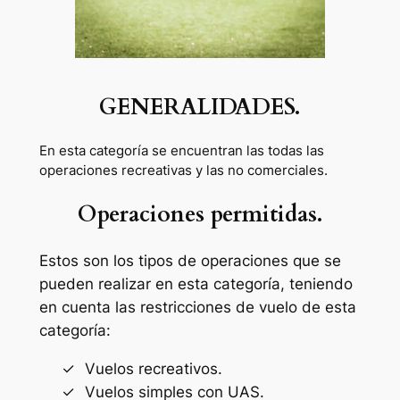
GENERALIDADES.
En esta categoría se encuentran las todas las
operaciones recreativas y las no comerciales.
Operaciones permitidas.
Estos son los tipos de operaciones que se
pueden realizar en esta categoría, teniendo
en cuenta las restricciones de vuelo de esta
categoría:
Vuelos recreativos.
Vuelos simples con UAS.