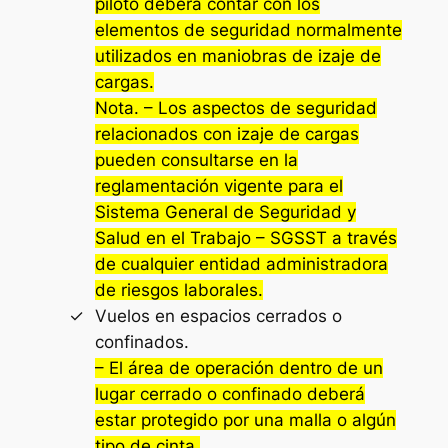
piloto deberá contar con los
elementos de seguridad normalmente
utilizados en maniobras de izaje de
cargas.
Nota. – Los aspectos de seguridad
relacionados con izaje de cargas
pueden consultarse en la
reglamentación vigente para el
Sistema General de Seguridad y
Salud en el Trabajo – SGSST a través
de cualquier entidad administradora
de riesgos laborales.
Vuelos en espacios cerrados o
confinados.
– El área de operación dentro de un
lugar cerrado o confinado deberá
estar protegido por una malla o algún
tipo de cinta.