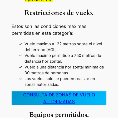
Restricciones de vuelo.
Estos son las condiciones máximas
permitidas en esta categoría:
Vuelo máximo a 122 metros sobre el nivel
del terreno (AGL).
Vuelo máximo permitido a 750 metros de
distancia horizontal.
Vuelo a una distancia horizontal mínima de
30 metros de personas.
Los vuelos sólo se pueden realizar en
zonas autorizadas.
CONSULTA DE ZONAS DE VUELO
AUTORIZADAS
Equipos permitidos.