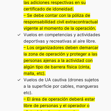
las adiciones respectivas en su
certificado de idoneidad.
– Se debe contar con la póliza de
responsabilidad civil extracontractual
vigente al momento de la operación.
Vuelos en competencias y actividades
deportivas y recreativas al aire libre.
– Los organizadores deben demarcar
la zona de operación y proteger a las
personas ajenas a la actividad con
algún tipo de barrera física (cinta,
malla, etc).
Vuelos de UA cautiva (drones sujetos
a la superficie por cables, mangueras
etc).
– El área de operación deberá estar
libre de personas y el operador o