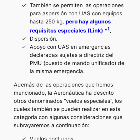
También se permiten las operaciones
para aspersión con UAS con equipos
hasta 250 kg,
pero hay algunos
1
requisitos especiales (Link) *
.
Dispersión.
Apoyo con UAS en emergencias
declaradas sujetas a directriz del
PMU (puesto de mando unificado) de
la misma emergencia.
Además de las operaciones que hemos
mencionado, la Aeronáutica ha descrito
otros denominados “vuelos especiales”, los
cuales también se pueden realizar en esta
categoría con algunas consideraciones que
subrayaremos a continuación:
Vuelos nocturnos.