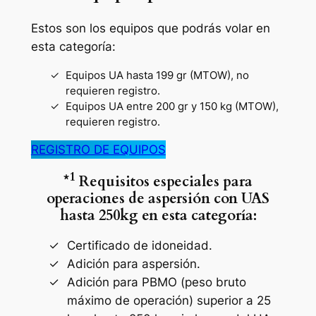
Estos son los equipos que podrás volar en
esta categoría:
Equipos UA hasta 199 gr (MTOW), no
requieren registro.
Equipos UA entre 200 gr y 150 kg (MTOW),
requieren registro.
REGISTRO DE EQUIPOS
1
*
Requisitos especiales para
operaciones de aspersión con UAS
hasta 250kg en esta categoría:
Certificado de idoneidad.
Adición para aspersión.
Adición para PBMO (peso bruto
máximo de operación) superior a 25