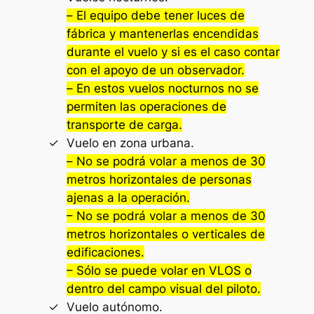
–
El equipo debe tener luces de
fábrica y mantenerlas encendidas
durante el vuelo y si es el caso contar
con el apoyo de un observador.
–
En estos vuelos nocturnos no se
permiten las operaciones de
transporte de carga.
Vuelo en zona urbana.
–
No se podrá volar a menos de 30
metros horizontales de personas
ajenas a la operación
.
– No se podrá volar a menos de 30
metros horizontales o verticales de
edificaciones.
– Sólo se puede volar en VLOS o
dentro del campo visual del piloto.
Vuelo autónomo.